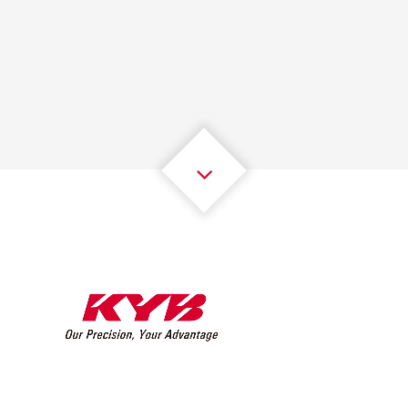
1
1
1
1
1
1
2
2
2
2
2
2
3
3
3
3
3
3
4
4
4
4
4
4
5
5
5
5
5
5
6
6
6
6
6
6
7
7
7
7
7
7
8
8
8
8
8
8