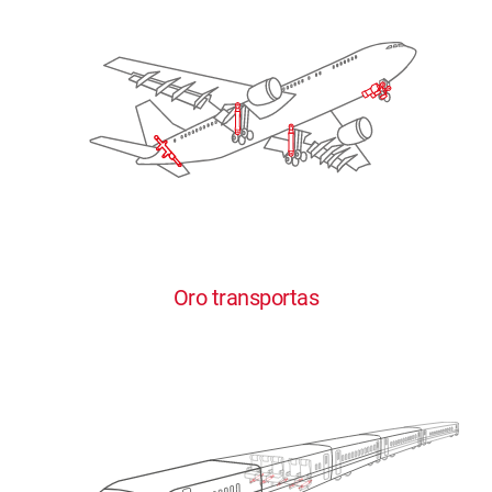
Oro transportas