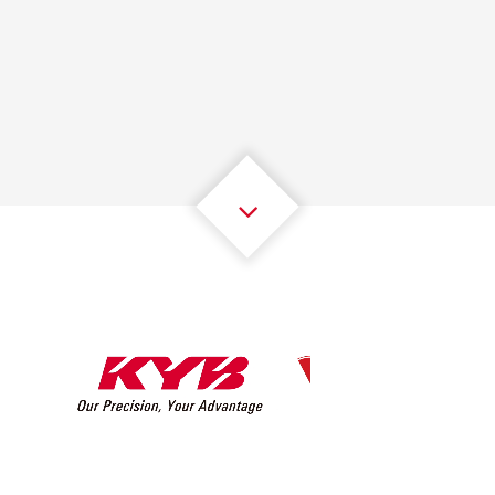
1
1
1
1
1
1
2
2
2
2
2
2
3
3
3
3
3
3
4
4
4
4
4
4
5
5
5
5
5
5
6
6
6
6
6
6
7
7
7
7
7
7
8
8
8
8
8
8