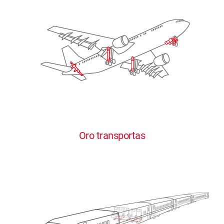
Oro transportas