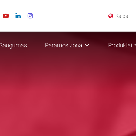
Kalba
Saugumas
Paramos zona
Produktai