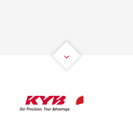
1
1
1
1
1
1
2
2
2
2
2
2
3
3
3
3
3
3
4
4
4
4
4
4
5
5
5
5
5
5
6
6
6
6
6
6
7
7
7
7
7
7
8
8
8
8
8
8