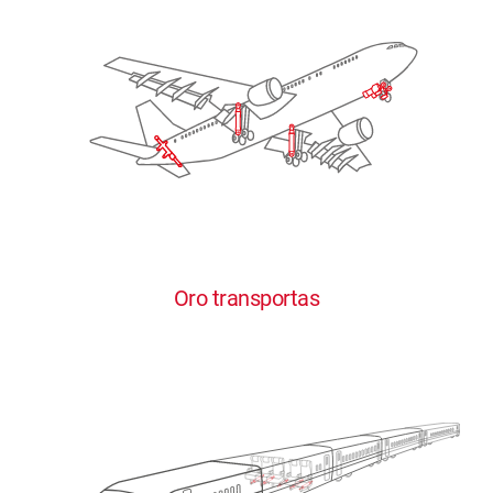
Oro transportas