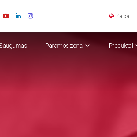
Kalba
Saugumas
Paramos zona
Produktai