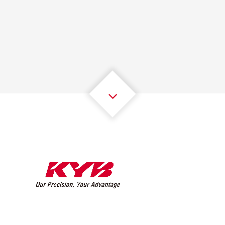
1
1
1
1
1
1
2
2
2
2
2
2
3
3
3
3
3
3
4
4
4
4
4
4
5
5
5
5
5
5
6
6
6
6
6
6
7
7
7
7
7
7
8
8
8
8
8
8