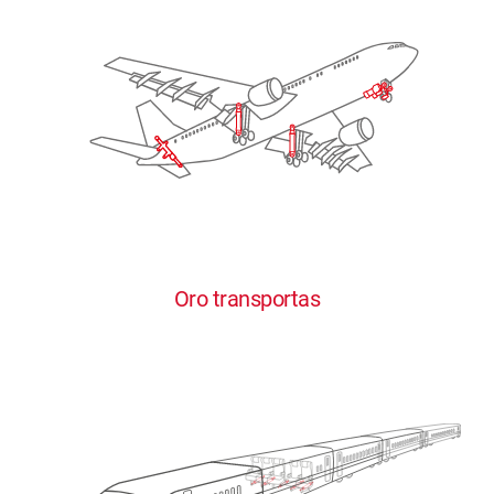
Oro transportas