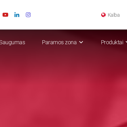
Kalba
Saugumas
Paramos zona
Produktai