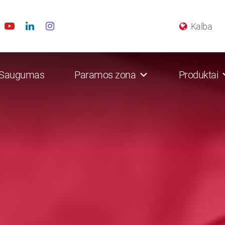
Kalba
Saugumas
Paramos zona
Produktai