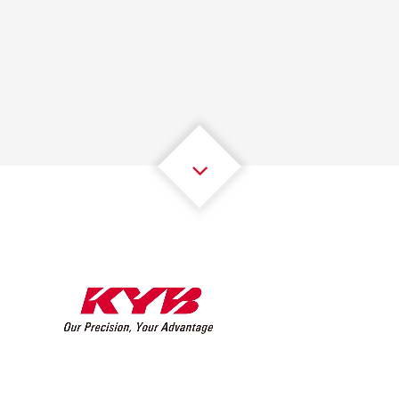
1
1
1
1
1
1
2
2
2
2
2
2
3
3
3
3
3
3
4
4
4
4
4
4
5
5
5
5
5
5
6
6
6
6
6
6
7
7
7
7
7
7
8
8
8
8
8
8