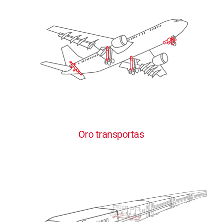
Oro transportas