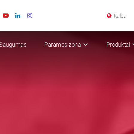
Kalba
Saugumas
Paramos zona
Produktai