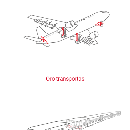
Oro transportas