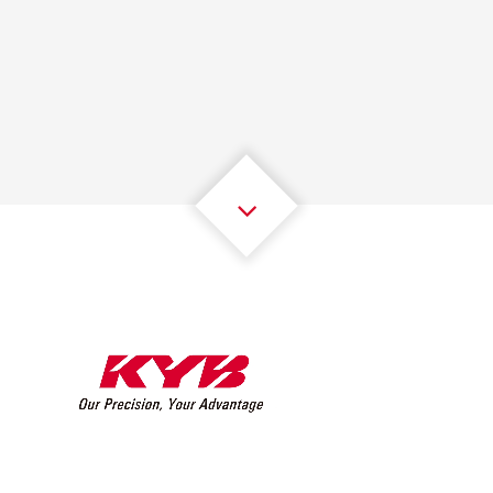
1
1
1
1
1
1
2
2
2
2
2
2
3
3
3
3
3
3
4
4
4
4
4
4
5
5
5
5
5
5
6
6
6
6
6
6
7
7
7
7
7
7
8
8
8
8
8
8