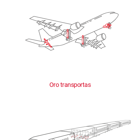
Oro transportas