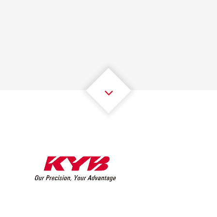
1
1
1
1
1
1
2
2
2
2
2
2
3
3
3
3
3
3
4
4
4
4
4
4
5
5
5
5
5
5
6
6
6
6
6
6
7
7
7
7
7
7
8
8
8
8
8
8