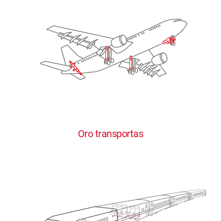
Oro transportas