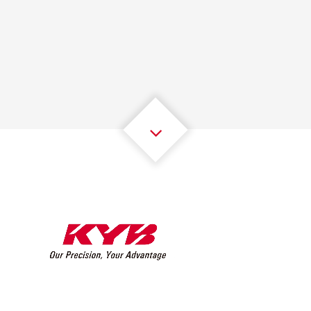
1
1
1
1
1
1
2
2
2
2
2
2
3
3
3
3
3
3
4
4
4
4
4
4
5
5
5
5
5
5
6
6
6
6
6
6
7
7
7
7
7
7
8
8
8
8
8
8