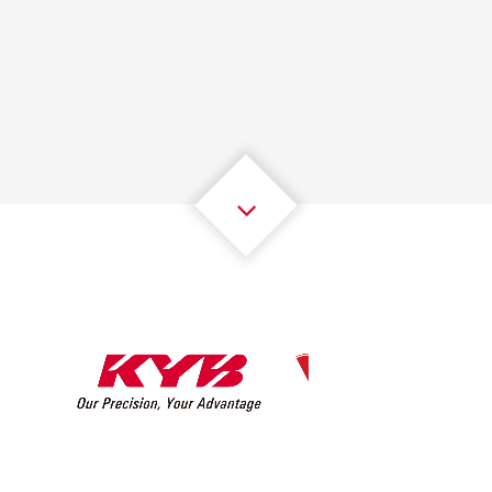
1
1
1
1
1
1
2
2
2
2
2
2
3
3
3
3
3
3
4
4
4
4
4
4
5
5
5
5
5
5
6
6
6
6
6
6
7
7
7
7
7
7
8
8
8
8
8
8