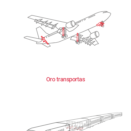
Oro transportas