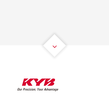
1
1
1
1
1
1
2
2
2
2
2
2
3
3
3
3
3
3
4
4
4
4
4
4
5
5
5
5
5
5
6
6
6
6
6
6
7
7
7
7
7
7
8
8
8
8
8
8