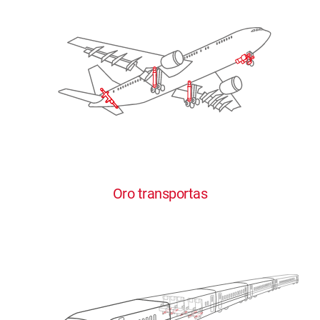
Oro transportas