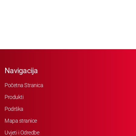
Navigacija
Početna Stranica
Produkti
Podrška
Mapa stranice
Uvjeti i Odredbe