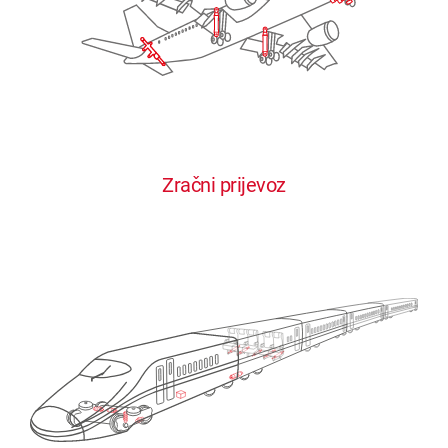
Zračni prijevoz