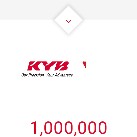
3
3
3
3
3
3
4
4
4
4
4
4
5
5
5
5
5
5
6
6
6
6
6
6
7
7
7
7
7
7
8
8
8
8
8
8
0
9
9
9
9
9
9
1
,
0
0
0
,
0
0
0