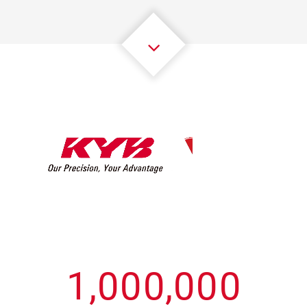
3
3
3
3
3
3
4
4
4
4
4
4
5
5
5
5
5
5
6
6
6
6
6
6
7
7
7
7
7
7
8
8
8
8
8
8
0
9
9
9
9
9
9
1
,
0
0
0
,
0
0
0