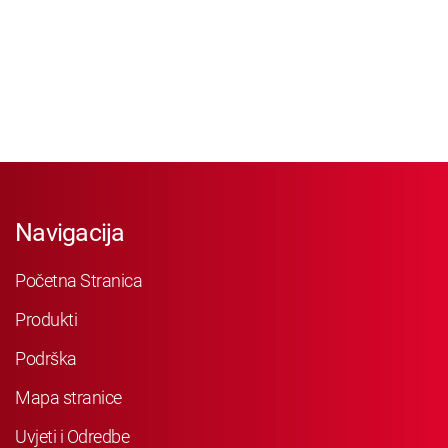
Navigacija
Početna Stranica
Produkti
Podrška
Mapa stranice
Uvjeti i Odredbe