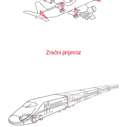
Zračni prijevoz