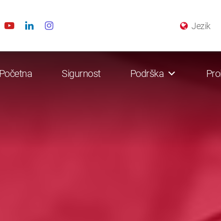
Jezik
Početna
Sigurnost
Podrška
Pro