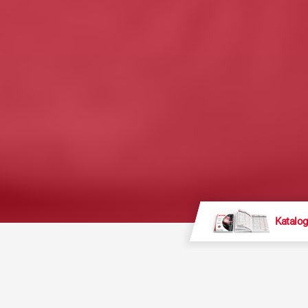
Katalog