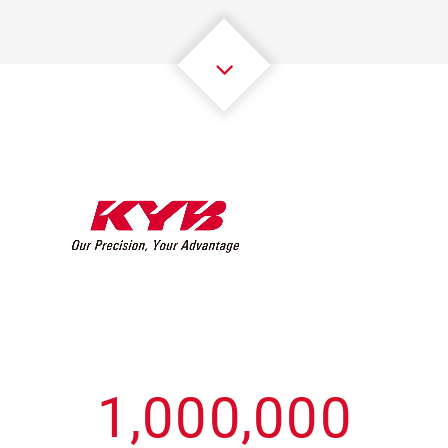
3
3
3
3
3
3
4
4
4
4
4
4
5
5
5
5
5
5
6
6
6
6
6
6
7
7
7
7
7
7
8
8
8
8
8
8
0
9
9
9
9
9
9
1
,
0
0
0
,
0
0
0