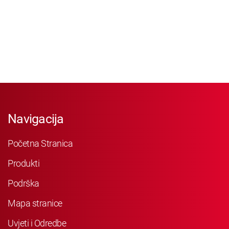
Navigacija
Početna Stranica
Produkti
Podrška
Mapa stranice
Uvjeti i Odredbe