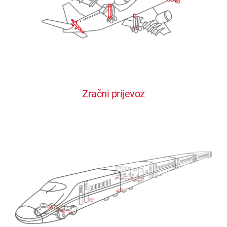
Zračni prijevoz