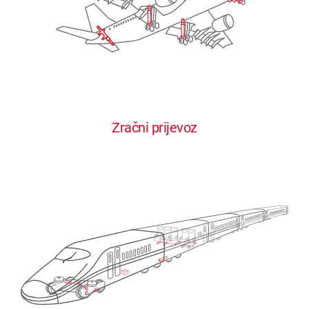
Zračni prijevoz