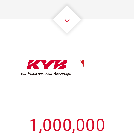
3
3
3
3
3
3
4
4
4
4
4
4
5
5
5
5
5
5
6
6
6
6
6
6
7
7
7
7
7
7
8
8
8
8
8
8
0
9
9
9
9
9
9
1
,
0
0
0
,
0
0
0