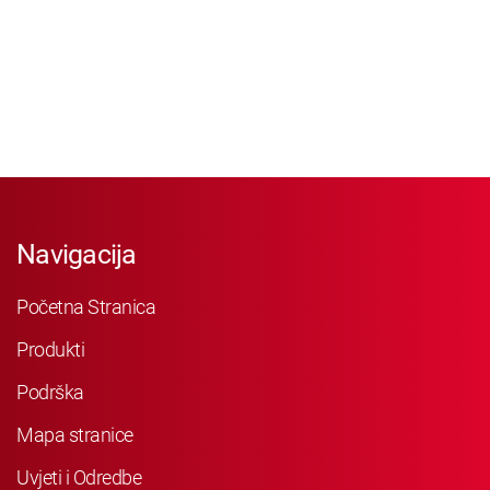
Navigacija
Početna Stranica
Produkti
Podrška
Mapa stranice
Uvjeti i Odredbe