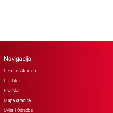
Navigacija
Početna Stranica
Produkti
Podrška
Mapa stranice
Uvjeti i Odredbe