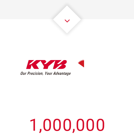
3
3
3
3
3
3
4
4
4
4
4
4
5
5
5
5
5
5
6
6
6
6
6
6
7
7
7
7
7
7
8
8
8
8
8
8
0
9
9
9
9
9
9
1
,
0
0
0
,
0
0
0