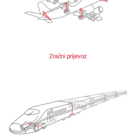
Zračni prijevoz