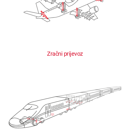
Zračni prijevoz