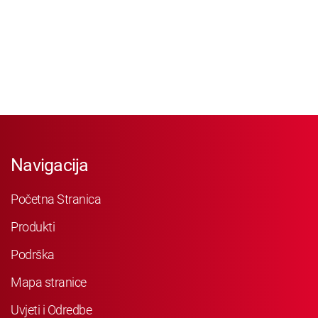
Navigacija
Početna Stranica
Produkti
Podrška
Mapa stranice
Uvjeti i Odredbe