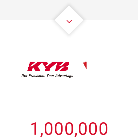
3
3
3
3
3
3
4
4
4
4
4
4
5
5
5
5
5
5
6
6
6
6
6
6
7
7
7
7
7
7
8
8
8
8
8
8
0
9
9
9
9
9
9
1
,
0
0
0
,
0
0
0