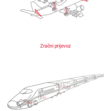
Zračni prijevoz