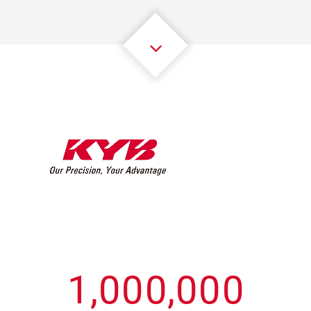
3
3
3
3
3
3
4
4
4
4
4
4
5
5
5
5
5
5
6
6
6
6
6
6
7
7
7
7
7
7
8
8
8
8
8
8
0
9
9
9
9
9
9
1
,
0
0
0
,
0
0
0