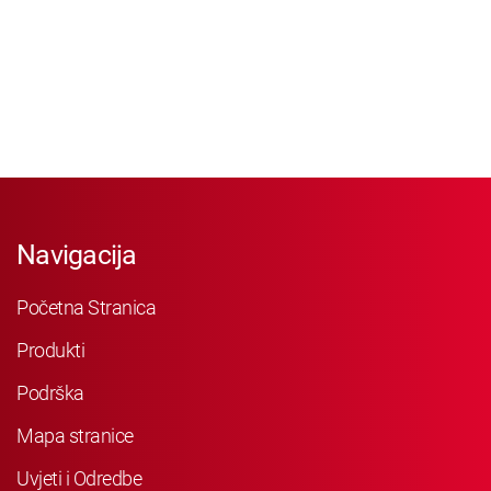
Navigacija
Početna Stranica
Produkti
Podrška
Mapa stranice
Uvjeti i Odredbe