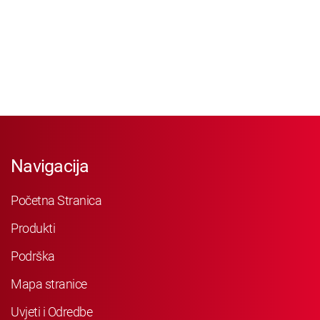
Navigacija
Početna Stranica
Produkti
Podrška
Mapa stranice
Uvjeti i Odredbe