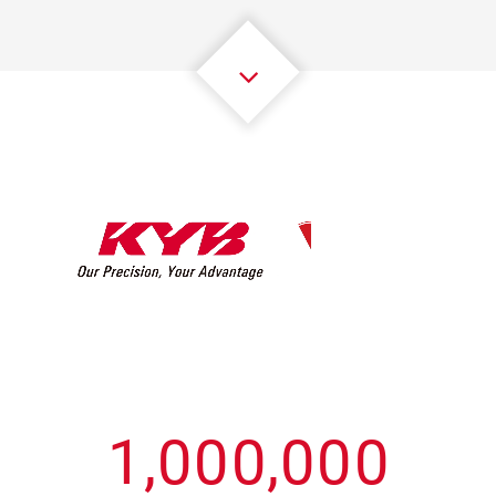
3
3
3
3
3
3
4
4
4
4
4
4
5
5
5
5
5
5
6
6
6
6
6
6
7
7
7
7
7
7
8
8
8
8
8
8
0
9
9
9
9
9
9
1
,
0
0
0
,
0
0
0