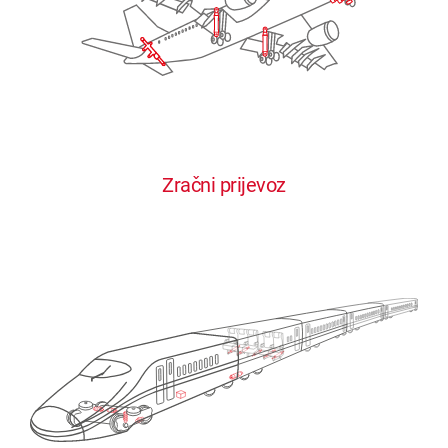
Zračni prijevoz