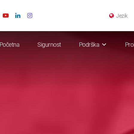
Jezik
Početna
Sigurnost
Podrška
Pro