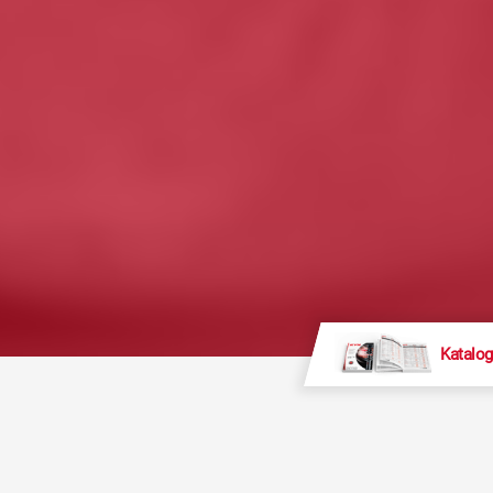
Katalog