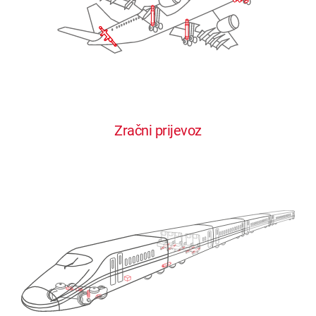
Zračni prijevoz