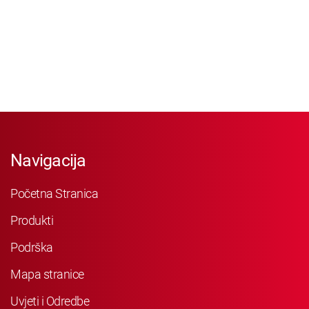
Navigacija
Početna Stranica
Produkti
Podrška
Mapa stranice
Uvjeti i Odredbe