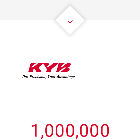
3
3
3
3
3
3
4
4
4
4
4
4
5
5
5
5
5
5
6
6
6
6
6
6
7
7
7
7
7
7
8
8
8
8
8
8
0
9
9
9
9
9
9
1
,
0
0
0
,
0
0
0