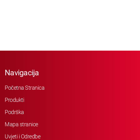
Navigacija
Početna Stranica
Produkti
Podrška
Mapa stranice
Uvjeti i Odredbe