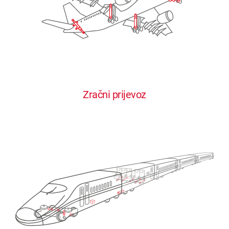
Zračni prijevoz