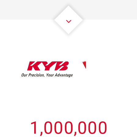
3
3
3
3
3
3
4
4
4
4
4
4
5
5
5
5
5
5
6
6
6
6
6
6
7
7
7
7
7
7
8
8
8
8
8
8
0
9
9
9
9
9
9
1
,
0
0
0
,
0
0
0