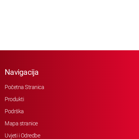
Navigacija
Početna Stranica
Produkti
Podrška
Mapa stranice
Uvjeti i Odredbe