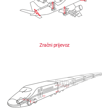
Zračni prijevoz