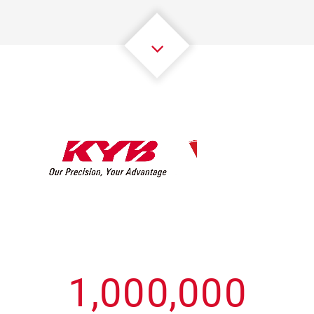
3
3
3
3
3
3
4
4
4
4
4
4
5
5
5
5
5
5
6
6
6
6
6
6
7
7
7
7
7
7
8
8
8
8
8
8
0
9
9
9
9
9
9
1
,
0
0
0
,
0
0
0