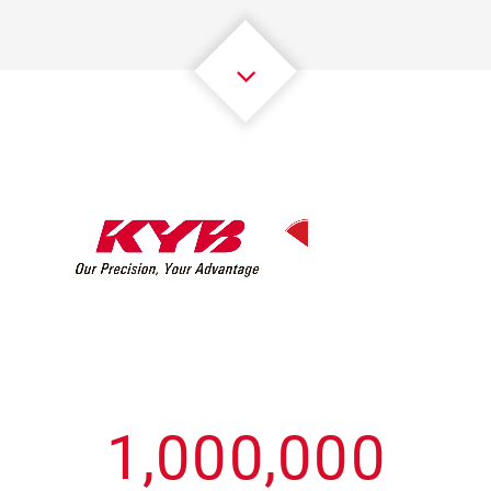
3
3
3
3
3
3
4
4
4
4
4
4
5
5
5
5
5
5
6
6
6
6
6
6
7
7
7
7
7
7
8
8
8
8
8
8
0
9
9
9
9
9
9
1
,
0
0
0
,
0
0
0