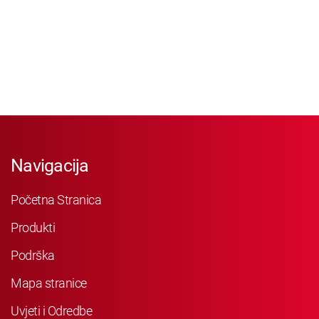
Navigacija
Početna Stranica
Produkti
Podrška
Mapa stranice
Uvjeti i Odredbe