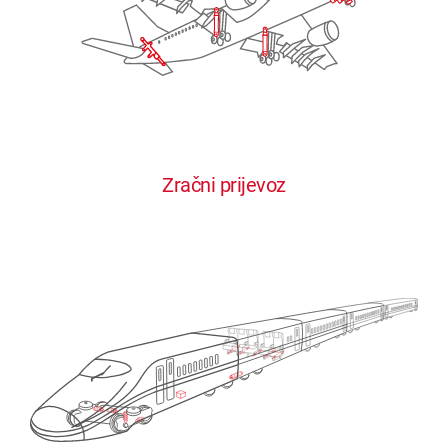
Zračni prijevoz