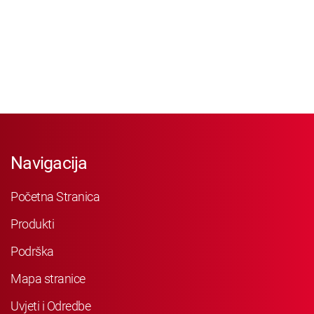
Navigacija
Početna Stranica
Produkti
Podrška
Mapa stranice
Uvjeti i Odredbe