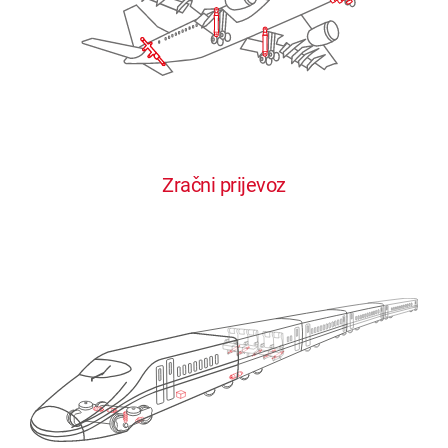
Zračni prijevoz