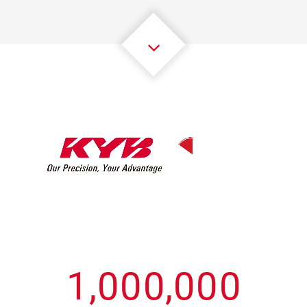
3
3
3
3
3
3
4
4
4
4
4
4
5
5
5
5
5
5
6
6
6
6
6
6
7
7
7
7
7
7
8
8
8
8
8
8
0
9
9
9
9
9
9
1
,
0
0
0
,
0
0
0