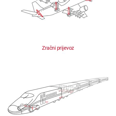
Zračni prijevoz