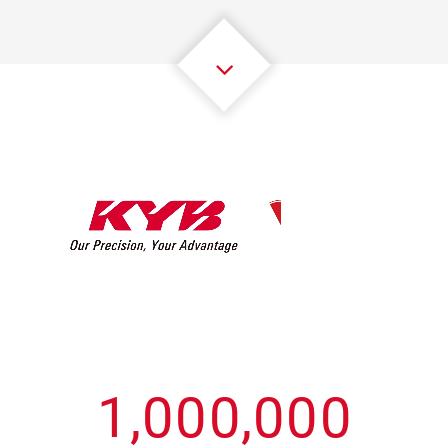
3
3
3
3
3
3
4
4
4
4
4
4
5
5
5
5
5
5
6
6
6
6
6
6
7
7
7
7
7
7
8
8
8
8
8
8
0
9
9
9
9
9
9
1
,
0
0
0
,
0
0
0