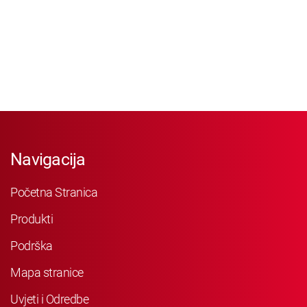
Navigacija
Početna Stranica
Produkti
Podrška
Mapa stranice
Uvjeti i Odredbe