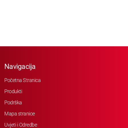
Navigacija
Početna Stranica
Produkti
Podrška
Mapa stranice
Uvjeti i Odredbe