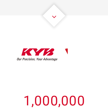
3
3
3
3
3
3
4
4
4
4
4
4
5
5
5
5
5
5
6
6
6
6
6
6
7
7
7
7
7
7
8
8
8
8
8
8
0
9
9
9
9
9
9
1
,
0
0
0
,
0
0
0