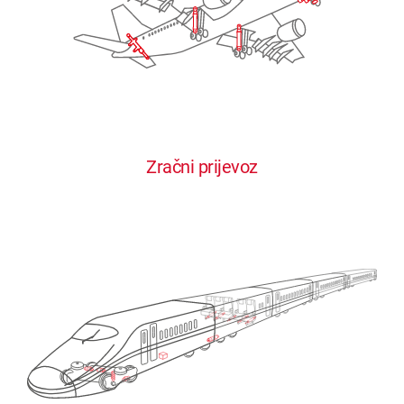
Zračni prijevoz