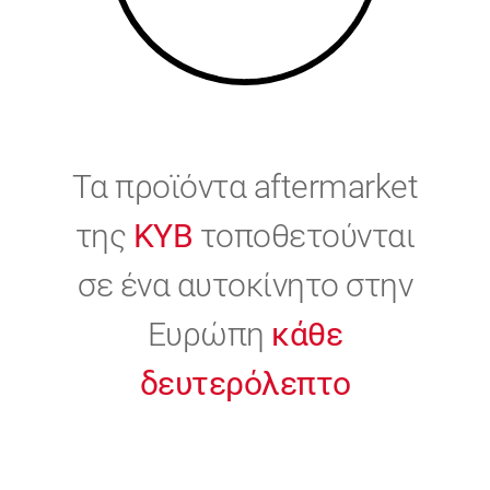
Τα προϊόντα aftermarket
της
KYB
τοποθετούνται
σε ένα αυτοκίνητο στην
Ευρώπη
κάθε
δευτερόλεπτο