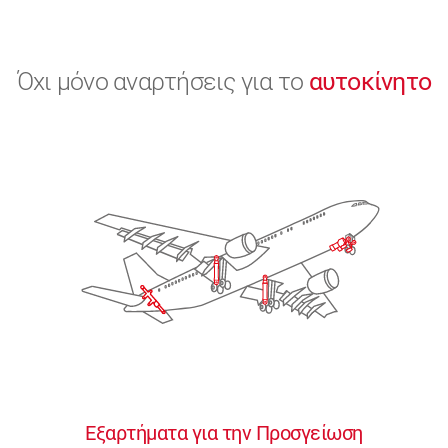
Όχι μόνο αναρτήσεις για το
αυτοκίνητο
Εξαρτήματα για την Προσγείωση