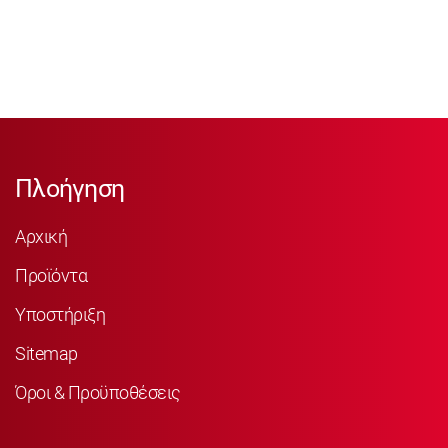
Πλοήγηση
Αρχική
Προϊόντα
Υποστήριξη
Sitemap
Όροι & Προϋποθέσεις