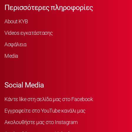
Περισσότερες πληροφορίες
About KYB
Videos εγκατάστασης
Ασφάλεια
Media
Social Media
Κάντε like στη σελίδα μας στο Facebook
Εγγραφείτε στο YouTube κανάλι μας
Ακολουθήστε μας στο Instagram