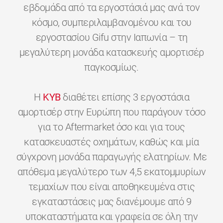
εβδομάδα από τα εργοστάσιά μας ανά τον
κόσμο, συμπεριλαμβανομένου και του
εργοστασίου Gifu στην Ιαπωνία – τη
μεγαλύτερη μονάδα κατασκευής αμορτισέρ
παγκοσμίως.
H
KYB
διαθέτει επίσης 3 εργοστάσια
αμορτισέρ στην Ευρώπη που παράγουν τόσο
για το Aftermarket όσο και για τους
κατασκευαστές οχημάτων, καθώς και μία
σύγχρονη μονάδα παραγωγής ελατηρίων. Με
απόθεμα μεγαλύτερο των 4,5 εκατομμυρίων
τεμαχίων που είναι αποθηκευμένα στις
εγκαταστάσεις μας διανέμουμε από 9
υποκαταστήματα και γραφεία σε όλη την