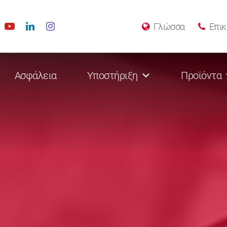
Γλώσσα
Επικ
Ασφάλεια
Υποστήριξη
Προϊόντα