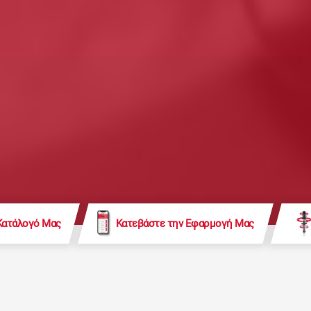
Κατάλογό Μας
Κατεβάστε την Εφαρμογή Μας