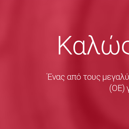
Καλώς
Ένας από τους μεγαλ
(ΟΕ) 