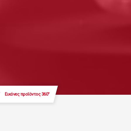
Εικόνες προϊόντος 360°