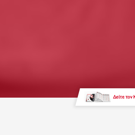
Δείτε τον 