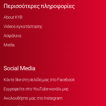
Περισσότερες πληροφορίες
About KYB
Videos εγκατάστασης
Ασφάλεια
Media
Social Media
Κάντε like στη σελίδα μας στο Facebook
Εγγραφείτε στο YouTube κανάλι μας
Ακολουθήστε μας στο Instagram