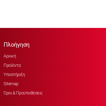
Πλοήγηση
Αρχική
Προϊόντα
Υποστήριξη
Sitemap
Όροι & Προϋποθέσεις