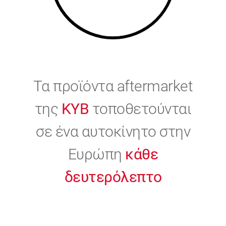
Τα προϊόντα aftermarket
της
KYB
τοποθετούνται
σε ένα αυτοκίνητο στην
Ευρώπη
κάθε
δευτερόλεπτο