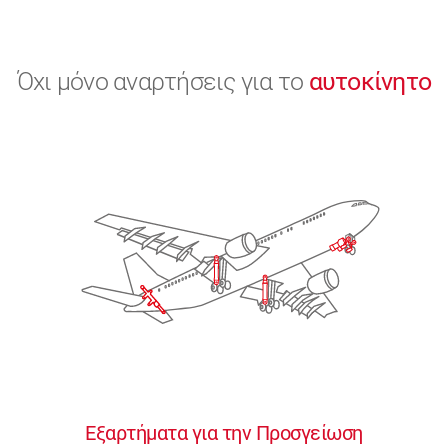
Όχι μόνο αναρτήσεις για το
αυτοκίνητο
Εξαρτήματα για την Προσγείωση