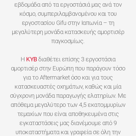
εβδομάδα από τα εργοστάσιά μας ανά τον
κόσμο, συμπεριλαμβανομένου και του
εργοστασίου Gifu στην Ιαπωνία – τη
μεγαλύτερη μονάδα κατασκευής αμορτισέρ
παγκοσμίως.
H
KYB
διαθέτει επίσης 3 εργοστάσια
αμορτισέρ στην Ευρώπη που παράγουν τόσο
για το Aftermarket όσο και για τους
κατασκευαστές οχημάτων, καθώς και μία
σύγχρονη μονάδα παραγωγής ελατηρίων. Με
απόθεμα μεγαλύτερο των 4,5 εκατομμυρίων
τεμαχίων που είναι αποθηκευμένα στις
εγκαταστάσεις μας διανέμουμε από 9
υποκαταστήματα και γραφεία σε όλη την