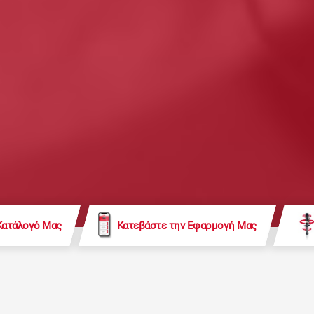
Κατάλογό Μας
Κατεβάστε την Εφαρμογή Μας