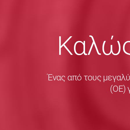
Καλώς
Ένας από τους μεγαλ
(ΟΕ) 