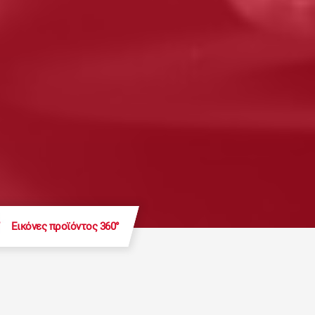
Εικόνες προϊόντος 360°