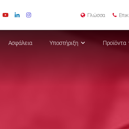
Γλώσσα
Επικ
Ασφάλεια
Υποστήριξη
Προϊόντα