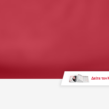
Δείτε τον 