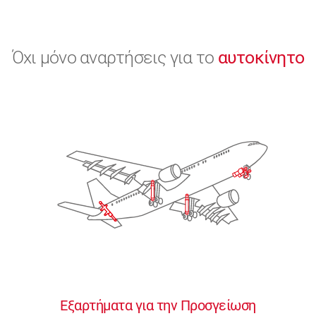
Όχι μόνο αναρτήσεις για το
αυτοκίνητο
Εξαρτήματα για την Προσγείωση