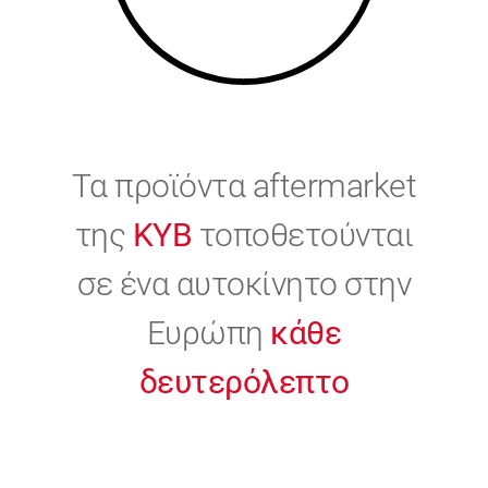
Τα προϊόντα aftermarket
της
KYB
τοποθετούνται
σε ένα αυτοκίνητο στην
Ευρώπη
κάθε
δευτερόλεπτο