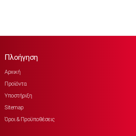
Πλοήγηση
Αρχική
Προϊόντα
Υποστήριξη
Sitemap
Όροι & Προϋποθέσεις