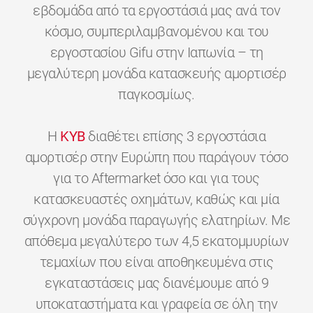
εβδομάδα από τα εργοστάσιά μας ανά τον
κόσμο, συμπεριλαμβανομένου και του
εργοστασίου Gifu στην Ιαπωνία – τη
μεγαλύτερη μονάδα κατασκευής αμορτισέρ
παγκοσμίως.
H
KYB
διαθέτει επίσης 3 εργοστάσια
αμορτισέρ στην Ευρώπη που παράγουν τόσο
για το Aftermarket όσο και για τους
κατασκευαστές οχημάτων, καθώς και μία
σύγχρονη μονάδα παραγωγής ελατηρίων. Με
απόθεμα μεγαλύτερο των 4,5 εκατομμυρίων
τεμαχίων που είναι αποθηκευμένα στις
εγκαταστάσεις μας διανέμουμε από 9
υποκαταστήματα και γραφεία σε όλη την