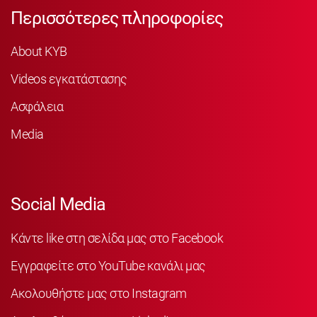
Περισσότερες πληροφορίες
About KYB
Videos εγκατάστασης
Ασφάλεια
Media
Social Media
Κάντε like στη σελίδα μας στο Facebook
Εγγραφείτε στο YouTube κανάλι μας
Ακολουθήστε μας στο Instagram