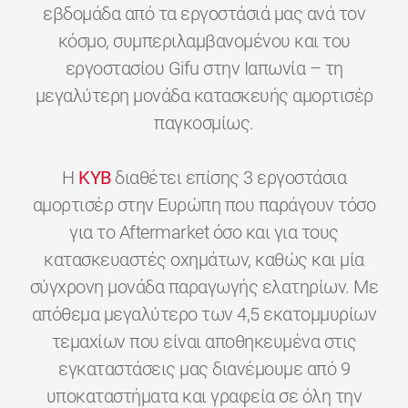
εβδομάδα από τα εργοστάσιά μας ανά τον
κόσμο, συμπεριλαμβανομένου και του
εργοστασίου Gifu στην Ιαπωνία – τη
μεγαλύτερη μονάδα κατασκευής αμορτισέρ
παγκοσμίως.
H
KYB
διαθέτει επίσης 3 εργοστάσια
αμορτισέρ στην Ευρώπη που παράγουν τόσο
για το Aftermarket όσο και για τους
κατασκευαστές οχημάτων, καθώς και μία
σύγχρονη μονάδα παραγωγής ελατηρίων. Με
απόθεμα μεγαλύτερο των 4,5 εκατομμυρίων
τεμαχίων που είναι αποθηκευμένα στις
εγκαταστάσεις μας διανέμουμε από 9
υποκαταστήματα και γραφεία σε όλη την