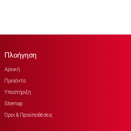
Πλοήγηση
Αρχική
Προϊόντα
Υποστήριξη
Sitemap
Όροι & Προϋποθέσεις