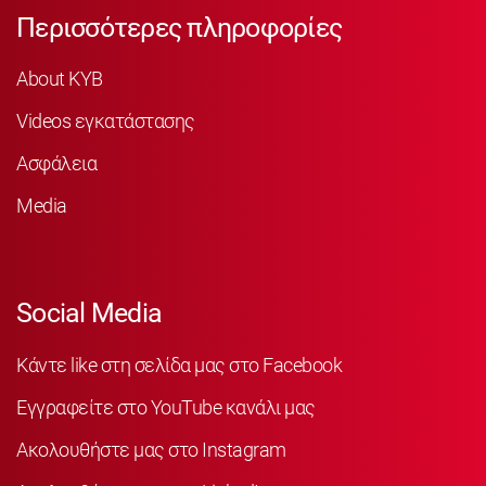
Περισσότερες πληροφορίες
About KYB
Videos εγκατάστασης
Ασφάλεια
Media
Social Media
Κάντε like στη σελίδα μας στο Facebook
Εγγραφείτε στο YouTube κανάλι μας
Ακολουθήστε μας στο Instagram