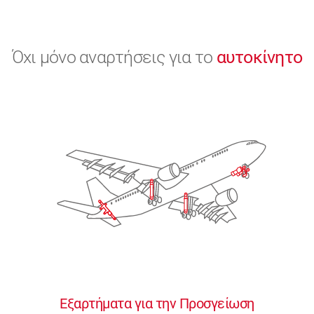
Όχι μόνο αναρτήσεις για το
αυτοκίνητο
Εξαρτήματα για την Προσγείωση