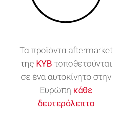
Τα προϊόντα aftermarket
της
KYB
τοποθετούνται
σε ένα αυτοκίνητο στην
Ευρώπη
κάθε
δευτερόλεπτο