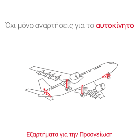
Όχι μόνο αναρτήσεις για το
αυτοκίνητο
Εξαρτήματα για την Προσγείωση