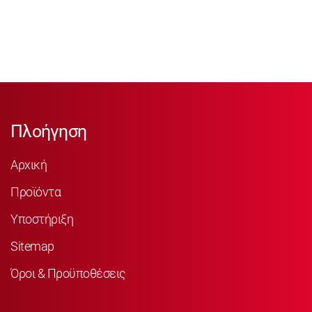
Πλοήγηση
Αρχική
Προϊόντα
Υποστήριξη
Sitemap
Όροι & Προϋποθέσεις