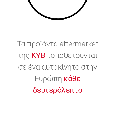
Τα προϊόντα aftermarket
της
KYB
τοποθετούνται
σε ένα αυτοκίνητο στην
Ευρώπη
κάθε
δευτερόλεπτο