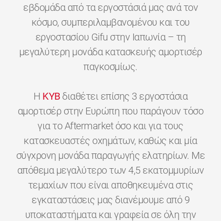
εβδομάδα από τα εργοστάσιά μας ανά τον
κόσμο, συμπεριλαμβανομένου και του
εργοστασίου Gifu στην Ιαπωνία – τη
μεγαλύτερη μονάδα κατασκευής αμορτισέρ
παγκοσμίως.
H
KYB
διαθέτει επίσης 3 εργοστάσια
αμορτισέρ στην Ευρώπη που παράγουν τόσο
για το Aftermarket όσο και για τους
κατασκευαστές οχημάτων, καθώς και μία
σύγχρονη μονάδα παραγωγής ελατηρίων. Με
απόθεμα μεγαλύτερο των 4,5 εκατομμυρίων
τεμαχίων που είναι αποθηκευμένα στις
εγκαταστάσεις μας διανέμουμε από 9
υποκαταστήματα και γραφεία σε όλη την