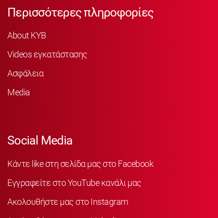
Περισσότερες πληροφορίες
About KYB
Videos εγκατάστασης
Ασφάλεια
Media
Social Media
Κάντε like στη σελίδα μας στο Facebook
Εγγραφείτε στο YouTube κανάλι μας
Ακολουθήστε μας στο Instagram