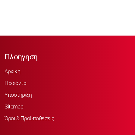
Πλοήγηση
Αρχική
Προϊόντα
Υποστήριξη
Sitemap
Όροι & Προϋποθέσεις