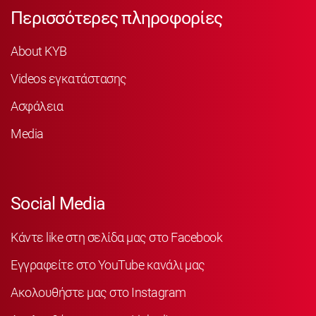
Περισσότερες πληροφορίες
About KYB
Videos εγκατάστασης
Ασφάλεια
Media
Social Media
Κάντε like στη σελίδα μας στο Facebook
Εγγραφείτε στο YouTube κανάλι μας
Ακολουθήστε μας στο Instagram