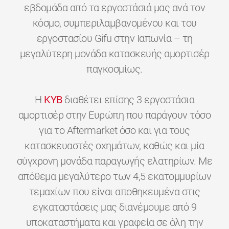
εβδομάδα από τα εργοστάσιά μας ανά τον
κόσμο, συμπεριλαμβανομένου και του
εργοστασίου Gifu στην Ιαπωνία – τη
μεγαλύτερη μονάδα κατασκευής αμορτισέρ
παγκοσμίως.
H
KYB
διαθέτει επίσης 3 εργοστάσια
αμορτισέρ στην Ευρώπη που παράγουν τόσο
για το Aftermarket όσο και για τους
κατασκευαστές οχημάτων, καθώς και μία
σύγχρονη μονάδα παραγωγής ελατηρίων. Με
απόθεμα μεγαλύτερο των 4,5 εκατομμυρίων
τεμαχίων που είναι αποθηκευμένα στις
εγκαταστάσεις μας διανέμουμε από 9
υποκαταστήματα και γραφεία σε όλη την