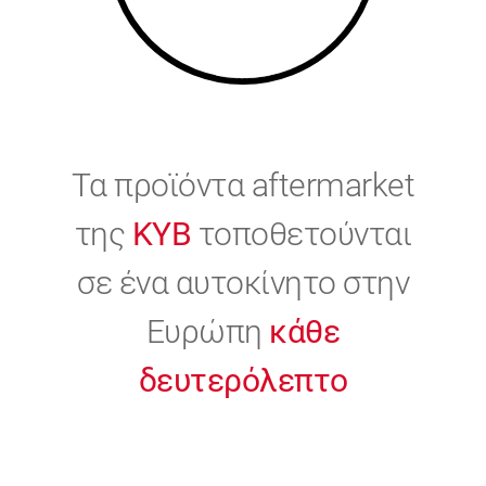
Τα προϊόντα aftermarket
της
KYB
τοποθετούνται
σε ένα αυτοκίνητο στην
Ευρώπη
κάθε
δευτερόλεπτο