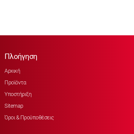
Πλοήγηση
Αρχική
Προϊόντα
Υποστήριξη
Sitemap
Όροι & Προϋποθέσεις