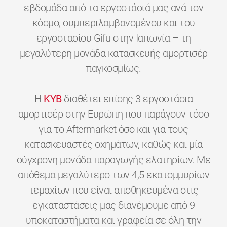
εβδομάδα από τα εργοστάσιά μας ανά τον
κόσμο, συμπεριλαμβανομένου και του
εργοστασίου Gifu στην Ιαπωνία – τη
μεγαλύτερη μονάδα κατασκευής αμορτισέρ
παγκοσμίως.
H
KYB
διαθέτει επίσης 3 εργοστάσια
αμορτισέρ στην Ευρώπη που παράγουν τόσο
για το Aftermarket όσο και για τους
κατασκευαστές οχημάτων, καθώς και μία
σύγχρονη μονάδα παραγωγής ελατηρίων. Με
απόθεμα μεγαλύτερο των 4,5 εκατομμυρίων
τεμαχίων που είναι αποθηκευμένα στις
εγκαταστάσεις μας διανέμουμε από 9
υποκαταστήματα και γραφεία σε όλη την