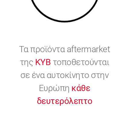
Τα προϊόντα aftermarket
της
KYB
τοποθετούνται
σε ένα αυτοκίνητο στην
Ευρώπη
κάθε
δευτερόλεπτο