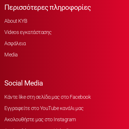
Περισσότερες πληροφορίες
About KYB
Videos εγκατάστασης
Ασφάλεια
Media
Social Media
Κάντε like στη σελίδα μας στο Facebook
Εγγραφείτε στο YouTube κανάλι μας
Ακολουθήστε μας στο Instagram