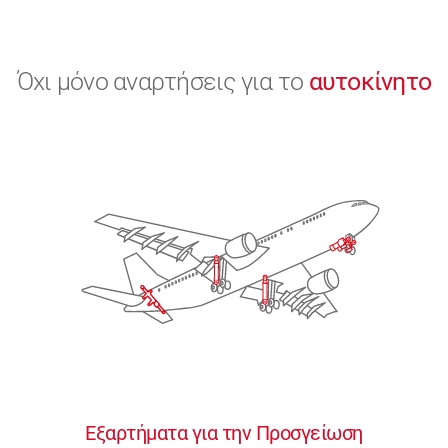
Όχι μόνο αναρτήσεις για το
αυτοκίνητο
Εξαρτήματα για την Προσγείωση