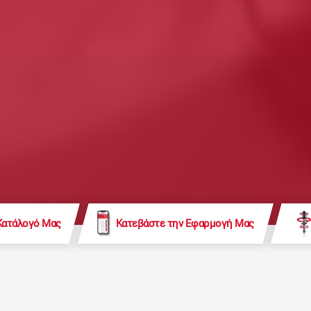
Κατάλογό Μας
Κατεβάστε την Εφαρμογή Μας