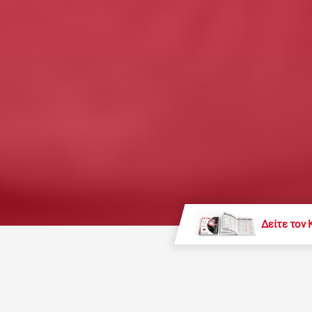
Δείτε τον 