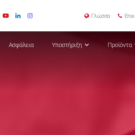
Γλώσσα
Επικ
Ασφάλεια
Υποστήριξη
Προϊόντα