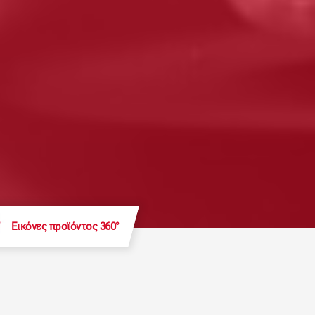
Εικόνες προϊόντος 360°