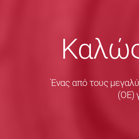
Καλώς
Ένας από τους μεγαλ
(ΟΕ) 