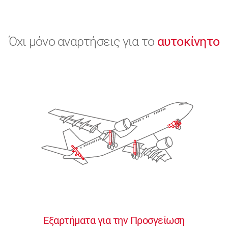
Όχι μόνο αναρτήσεις για το
αυτοκίνητο
Εξαρτήματα για την Προσγείωση