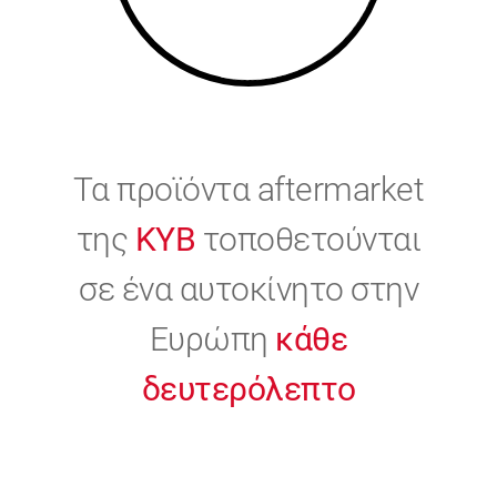
Τα προϊόντα aftermarket
της
KYB
τοποθετούνται
σε ένα αυτοκίνητο στην
Ευρώπη
κάθε
δευτερόλεπτο