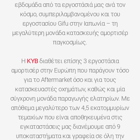
εβδομάδα από τα εργοστάσιά μας ανά τον
κόσμο, συμπεριλαμβανομένου και του
εργοστασίου Gifu στην Ιαπωνία – τη
μεγαλύτερη μονάδα κατασκευής αμορτισέρ
παγκοσμίως.
H
KYB
διαθέτει επίσης 3 εργοστάσια
αμορτισέρ στην Ευρώπη που παράγουν τόσο
για το Aftermarket όσο και για τους
κατασκευαστές οχημάτων, καθώς και μία
σύγχρονη μονάδα παραγωγής ελατηρίων. Με
απόθεμα μεγαλύτερο των 4,5 εκατομμυρίων
τεμαχίων που είναι αποθηκευμένα στις
εγκαταστάσεις μας διανέμουμε από 9
υποκαταστήματα και γραφεία σε όλη την