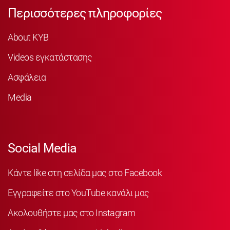
Περισσότερες πληροφορίες
About KYB
Videos εγκατάστασης
Ασφάλεια
Media
Social Media
Κάντε like στη σελίδα μας στο Facebook
Εγγραφείτε στο YouTube κανάλι μας
Ακολουθήστε μας στο Instagram