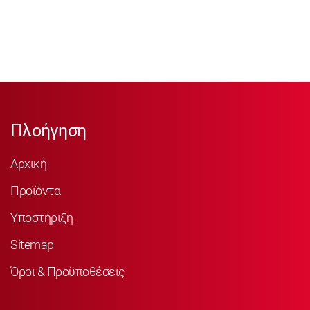
Πλοήγηση
Αρχική
Προϊόντα
Υποστήριξη
Sitemap
Όροι & Προϋποθέσεις