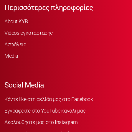
Περισσότερες πληροφορίες
About KYB
Videos εγκατάστασης
Ασφάλεια
Media
Social Media
Κάντε like στη σελίδα μας στο Facebook
Εγγραφείτε στο YouTube κανάλι μας
Ακολουθήστε μας στο Instagram