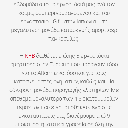
εβδομάδα από τα εργοστάσιά μας ανά τον
κόσμο, συμπεριλαμβανομένου και του
εργοστασίου Gifu στην Ιαπωνία – τη
μεγαλύτερη μονάδα κατασκευής αμορτισέρ
παγκοσμίως.
H
KYB
διαθέτει επίσης 3 εργοστάσια
αμορτισέρ στην Ευρώπη που παράγουν τόσο
για το Aftermarket όσο και για τους
κατασκευαστές οχημάτων, καθώς και μία
σύγχρονη μονάδα παραγωγής ελατηρίων. Με
απόθεμα μεγαλύτερο των 4,5 εκατομμυρίων
τεμαχίων που είναι αποθηκευμένα στις
εγκαταστάσεις μας διανέμουμε από 9
υποκαταστήματα και γραφεία σε όλη την