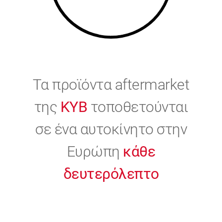
Τα προϊόντα aftermarket
της
KYB
τοποθετούνται
σε ένα αυτοκίνητο στην
Ευρώπη
κάθε
δευτερόλεπτο