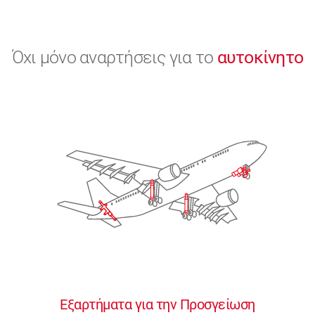
Όχι μόνο αναρτήσεις για το
αυτοκίνητο
Εξαρτήματα για την Προσγείωση