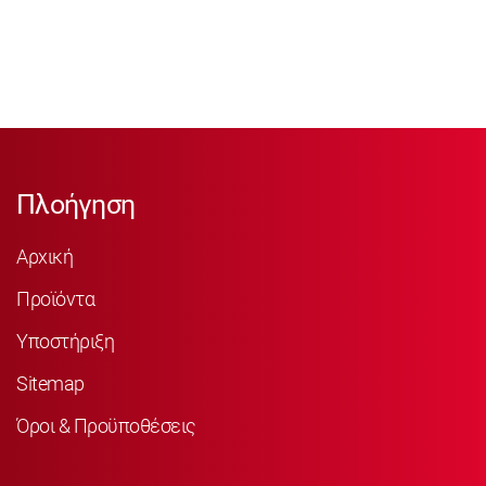
Πλοήγηση
Αρχική
Προϊόντα
Υποστήριξη
Sitemap
Όροι & Προϋποθέσεις