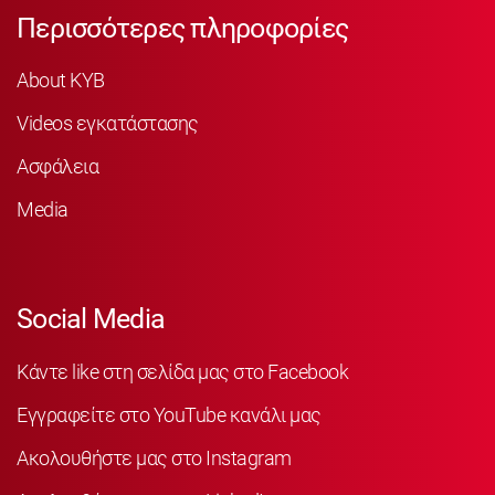
Περισσότερες πληροφορίες
About KYB
Videos εγκατάστασης
Ασφάλεια
Media
Social Media
Κάντε like στη σελίδα μας στο Facebook
Εγγραφείτε στο YouTube κανάλι μας
Ακολουθήστε μας στο Instagram