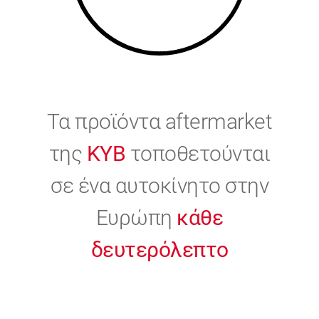
Τα προϊόντα aftermarket
της
KYB
τοποθετούνται
σε ένα αυτοκίνητο στην
Ευρώπη
κάθε
δευτερόλεπτο