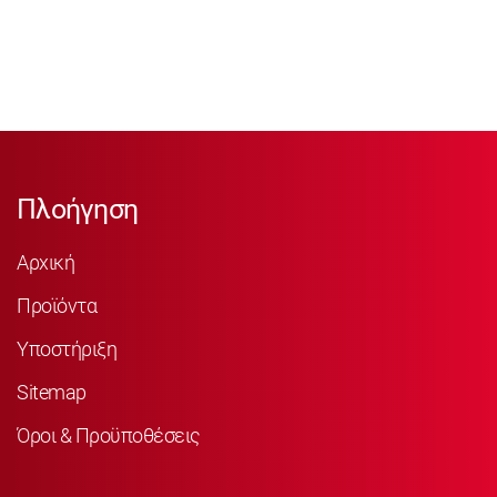
Πλοήγηση
Αρχική
Προϊόντα
Υποστήριξη
Sitemap
Όροι & Προϋποθέσεις