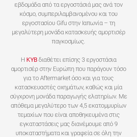
εβδομάδα από τα εργοστάσιά μας ανά τον
κόσμο, συμπεριλαμβανομένου και του
εργοστασίου Gifu στην Ιαπωνία – τη
μεγαλύτερη μονάδα κατασκευής αμορτισέρ
παγκοσμίως.
H
KYB
διαθέτει επίσης 3 εργοστάσια
αμορτισέρ στην Ευρώπη που παράγουν τόσο
για το Aftermarket όσο και για τους
κατασκευαστές οχημάτων, καθώς και μία
σύγχρονη μονάδα παραγωγής ελατηρίων. Με
απόθεμα μεγαλύτερο των 4,5 εκατομμυρίων
τεμαχίων που είναι αποθηκευμένα στις
εγκαταστάσεις μας διανέμουμε από 9
υποκαταστήματα και γραφεία σε όλη την