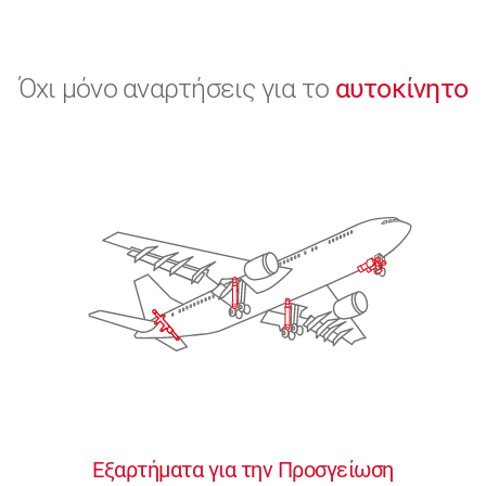
Όχι μόνο αναρτήσεις για το
αυτοκίνητο
Εξαρτήματα για την Προσγείωση