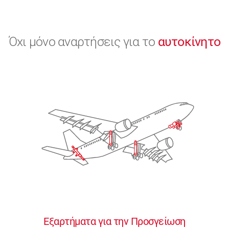
Όχι μόνο αναρτήσεις για το
αυτοκίνητο
Εξαρτήματα για την Προσγείωση