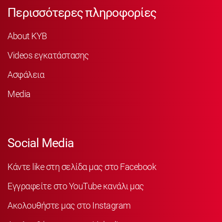
Περισσότερες πληροφορίες
About KYB
Videos εγκατάστασης
Ασφάλεια
Media
Social Media
Κάντε like στη σελίδα μας στο Facebook
Εγγραφείτε στο YouTube κανάλι μας
Ακολουθήστε μας στο Instagram