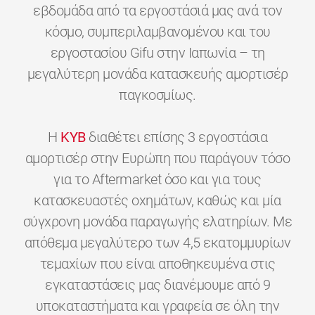
εβδομάδα από τα εργοστάσιά μας ανά τον
κόσμο, συμπεριλαμβανομένου και του
εργοστασίου Gifu στην Ιαπωνία – τη
μεγαλύτερη μονάδα κατασκευής αμορτισέρ
παγκοσμίως.
H
KYB
διαθέτει επίσης 3 εργοστάσια
αμορτισέρ στην Ευρώπη που παράγουν τόσο
για το Aftermarket όσο και για τους
κατασκευαστές οχημάτων, καθώς και μία
σύγχρονη μονάδα παραγωγής ελατηρίων. Με
απόθεμα μεγαλύτερο των 4,5 εκατομμυρίων
τεμαχίων που είναι αποθηκευμένα στις
εγκαταστάσεις μας διανέμουμε από 9
υποκαταστήματα και γραφεία σε όλη την