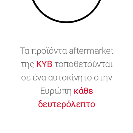
Τα προϊόντα aftermarket
της
KYB
τοποθετούνται
σε ένα αυτοκίνητο στην
Ευρώπη
κάθε
δευτερόλεπτο