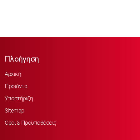
Πλοήγηση
Αρχική
Προϊόντα
Υποστήριξη
Sitemap
Όροι & Προϋποθέσεις