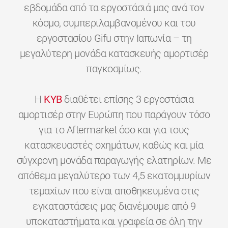
εβδομάδα από τα εργοστάσιά μας ανά τον
κόσμο, συμπεριλαμβανομένου και του
εργοστασίου Gifu στην Ιαπωνία – τη
μεγαλύτερη μονάδα κατασκευής αμορτισέρ
παγκοσμίως.
H
KYB
διαθέτει επίσης 3 εργοστάσια
αμορτισέρ στην Ευρώπη που παράγουν τόσο
για το Aftermarket όσο και για τους
κατασκευαστές οχημάτων, καθώς και μία
σύγχρονη μονάδα παραγωγής ελατηρίων. Με
απόθεμα μεγαλύτερο των 4,5 εκατομμυρίων
τεμαχίων που είναι αποθηκευμένα στις
εγκαταστάσεις μας διανέμουμε από 9
υποκαταστήματα και γραφεία σε όλη την