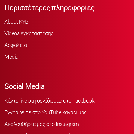
Περισσότερες πληροφορίες
About KYB
Videos εγκατάστασης
Ασφάλεια
Media
Social Media
Κάντε like στη σελίδα μας στο Facebook
Εγγραφείτε στο YouTube κανάλι μας
Ακολουθήστε μας στο Instagram