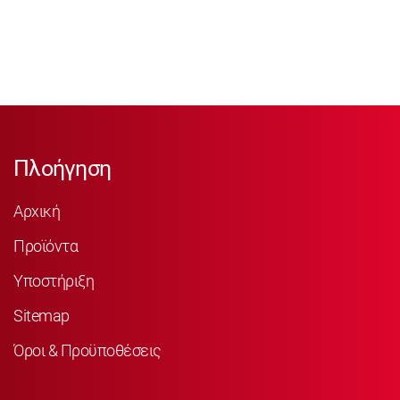
Πλοήγηση
Αρχική
Προϊόντα
Υποστήριξη
Sitemap
Όροι & Προϋποθέσεις