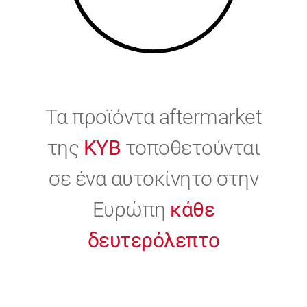
Τα προϊόντα aftermarket
της
KYB
τοποθετούνται
σε ένα αυτοκίνητο στην
Ευρώπη
κάθε
δευτερόλεπτο