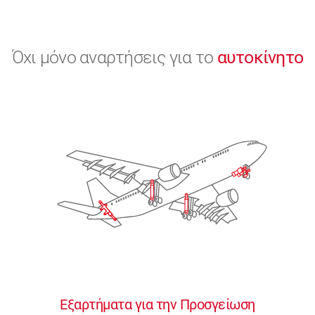
Όχι μόνο αναρτήσεις για το
αυτοκίνητο
Εξαρτήματα για την Προσγείωση