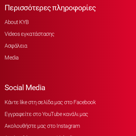
Περισσότερες πληροφορίες
About KYB
Videos εγκατάστασης
Ασφάλεια
Media
Social Media
Κάντε like στη σελίδα μας στο Facebook
Εγγραφείτε στο YouTube κανάλι μας
Ακολουθήστε μας στο Instagram