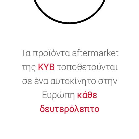
Τα προϊόντα aftermarket
της
KYB
τοποθετούνται
σε ένα αυτοκίνητο στην
Ευρώπη
κάθε
δευτερόλεπτο