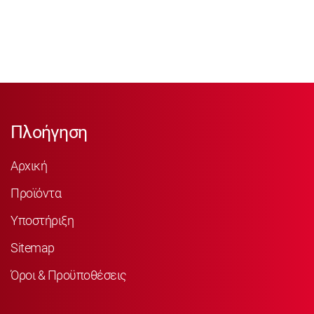
Πλοήγηση
Αρχική
Προϊόντα
Υποστήριξη
Sitemap
Όροι & Προϋποθέσεις