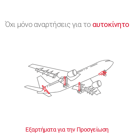
Όχι μόνο αναρτήσεις για το
αυτοκίνητο
Εξαρτήματα για την Προσγείωση