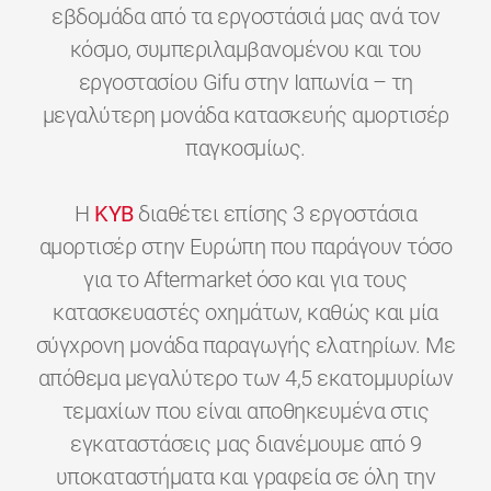
εβδομάδα από τα εργοστάσιά μας ανά τον
κόσμο, συμπεριλαμβανομένου και του
εργοστασίου Gifu στην Ιαπωνία – τη
μεγαλύτερη μονάδα κατασκευής αμορτισέρ
παγκοσμίως.
H
KYB
διαθέτει επίσης 3 εργοστάσια
αμορτισέρ στην Ευρώπη που παράγουν τόσο
για το Aftermarket όσο και για τους
κατασκευαστές οχημάτων, καθώς και μία
σύγχρονη μονάδα παραγωγής ελατηρίων. Με
απόθεμα μεγαλύτερο των 4,5 εκατομμυρίων
τεμαχίων που είναι αποθηκευμένα στις
εγκαταστάσεις μας διανέμουμε από 9
υποκαταστήματα και γραφεία σε όλη την