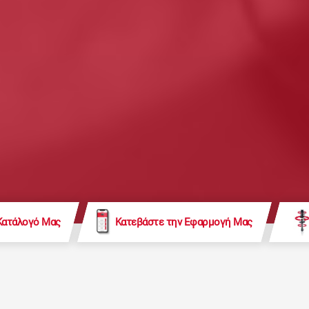
Κατάλογό Μας
Κατεβάστε την Εφαρμογή Μας