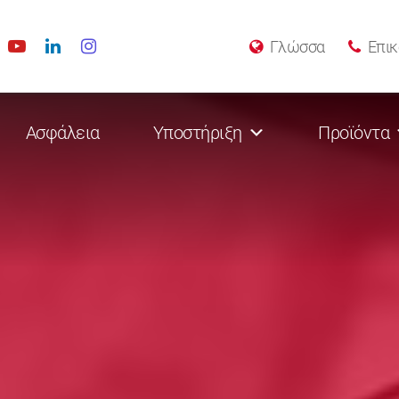
Γλώσσα
Επικ
Ασφάλεια
Υποστήριξη
Προϊόντα