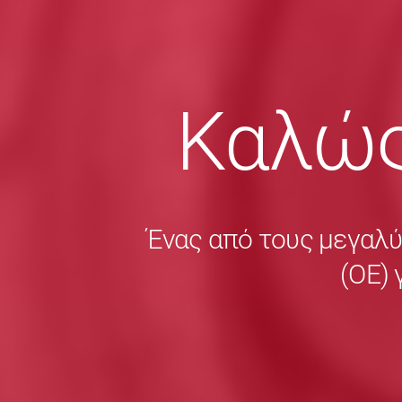
Καλώς
Ένας από τους μεγαλ
(ΟΕ) 