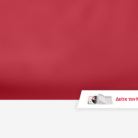
Δείτε τον 