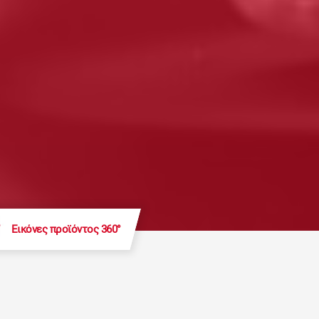
Εικόνες προϊόντος 360°