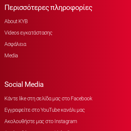
Περισσότερες πληροφορίες
About KYB
Videos εγκατάστασης
Ασφάλεια
Media
Social Media
Κάντε like στη σελίδα μας στο Facebook
Εγγραφείτε στο YouTube κανάλι μας
Ακολουθήστε μας στο Instagram