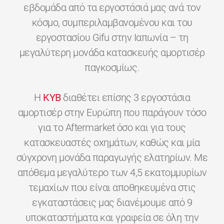
εβδομάδα από τα εργοστάσιά μας ανά τον
κόσμο, συμπεριλαμβανομένου και του
εργοστασίου Gifu στην Ιαπωνία – τη
μεγαλύτερη μονάδα κατασκευής αμορτισέρ
παγκοσμίως.
H
KYB
διαθέτει επίσης 3 εργοστάσια
αμορτισέρ στην Ευρώπη που παράγουν τόσο
για το Aftermarket όσο και για τους
κατασκευαστές οχημάτων, καθώς και μία
σύγχρονη μονάδα παραγωγής ελατηρίων. Με
απόθεμα μεγαλύτερο των 4,5 εκατομμυρίων
τεμαχίων που είναι αποθηκευμένα στις
εγκαταστάσεις μας διανέμουμε από 9
υποκαταστήματα και γραφεία σε όλη την