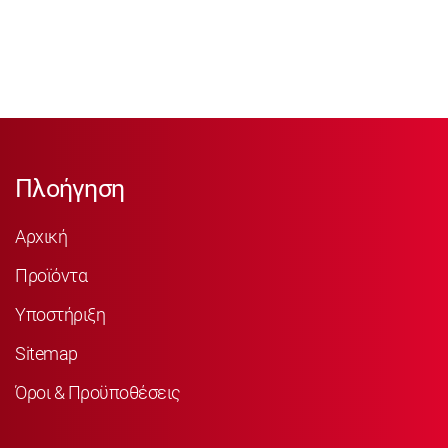
Πλοήγηση
Αρχική
Προϊόντα
Υποστήριξη
Sitemap
Όροι & Προϋποθέσεις