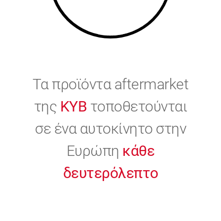
Τα προϊόντα aftermarket
της
KYB
τοποθετούνται
σε ένα αυτοκίνητο στην
Ευρώπη
κάθε
δευτερόλεπτο