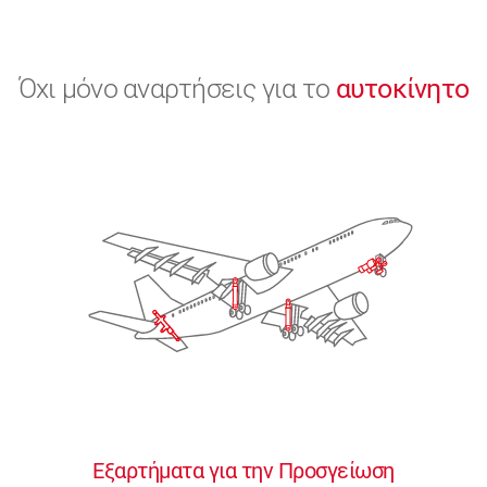
Όχι μόνο αναρτήσεις για το
αυτοκίνητο
Εξαρτήματα για την Προσγείωση